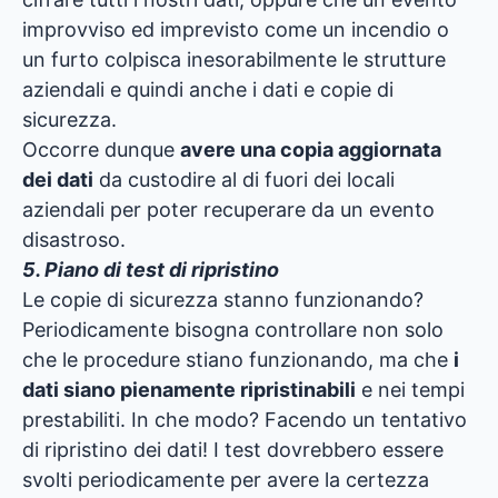
improvviso ed imprevisto come un incendio o
un furto colpisca inesorabilmente le strutture
aziendali e quindi anche i dati e copie di
sicurezza.
Occorre dunque
avere una copia aggiornata
dei dati
da custodire al di fuori dei locali
aziendali per poter recuperare da un evento
disastroso.
5. Piano di test di ripristino
Le copie di sicurezza stanno funzionando?
Periodicamente bisogna controllare non solo
che le procedure stiano funzionando, ma che
i
dati siano pienamente ripristinabili
e nei tempi
prestabiliti. In che modo? Facendo un tentativo
di ripristino dei dati! I test dovrebbero essere
svolti periodicamente per avere la certezza