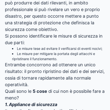
può produrre dei dati rilevanti, in ambito
professionale si può rivelare un vero e proprio
disastro, per questo occorre mettere a punto
una strategia di protezione che definisca la
sicurezza come obiettivo.
Si possono identificare le misure di sicurezza in
due parti:
Le misure tese ad evitare il verificarsi di eventi nocivi;
Le misure per mitigare la portata degli attacchi e
ripristinare il funzionamento.
Entrambe concorrono ad ottenere un unico
risultato: il pronto ripristino dei dati e dei servizi,
ossia di tornare rapidamente alla normale
operatività.
Quali sono le
5 cose
di cui non è possibile fare a
meno?
1. Appliance di sicurezza