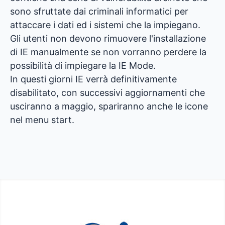
sono sfruttate dai criminali informatici per
attaccare i dati ed i sistemi che la impiegano.
Gli utenti non devono rimuovere l'installazione
di IE manualmente se non vorranno perdere la
possibilità di impiegare la IE Mode.
In questi giorni IE verrà definitivamente
disabilitato, con successivi aggiornamenti che
usciranno a maggio, spariranno anche le icone
nel menu start.