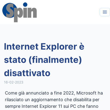
Internet Explorer è
stato (finalmente)
disattivato
16-02-2023
Come già annunciato a fine 2022, Microsoft ha
rilasciato un aggiornamento che disabilita per
sempre Internet Explorer 11 sui PC che fanno