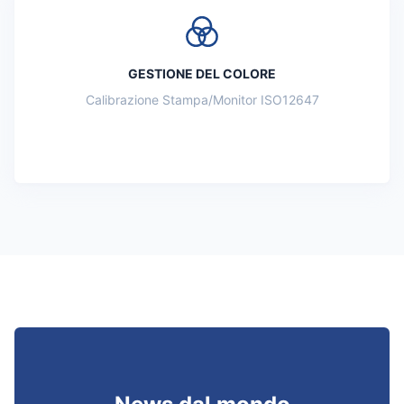
GESTIONE DEL COLORE
Calibrazione Stampa/Monitor ISO12647