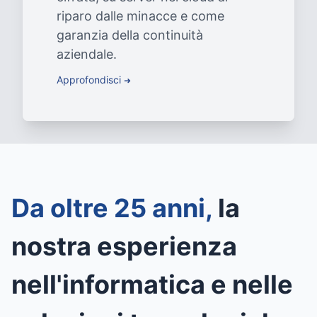
riparo dalle minacce e come
garanzia della continuità
aziendale.
Approfondisci
➜
Da oltre 25 anni,
la
nostra esperienza
nell'informatica e nelle