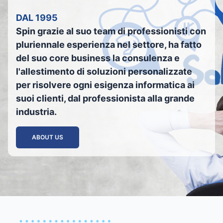
DAL 1995
Spin grazie al suo team di professionisti con
pluriennale esperienza nel settore, ha fatto
del suo core business la consulenza e
l'allestimento di soluzioni personalizzate
per risolvere ogni esigenza informatica ai
suoi clienti, dal professionista alla grande
industria.
ABOUT US