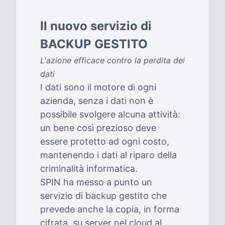
Il nuovo servizio di
BACKUP GESTITO
L'azione efficace contro la perdita dei
dati
I dati sono il motore di ogni
azienda, senza i dati non è
possibile svolgere alcuna attività:
un bene così prezioso deve
essere protetto ad ogni costo,
mantenendo i dati al riparo della
criminalità informatica.
SPIN ha messo a punto un
servizio di backup gestito che
prevede anche la copia, in forma
cifrata, su server nel cloud al