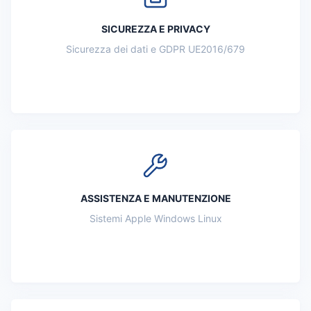
SICUREZZA E PRIVACY
Sicurezza dei dati e GDPR UE2016/679
ASSISTENZA E MANUTENZIONE
Sistemi Apple Windows Linux