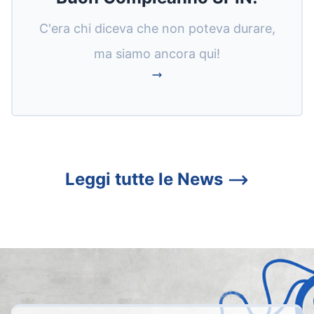
C'era chi diceva che non poteva durare,
ma siamo ancora qui!
Leggi tutte le News